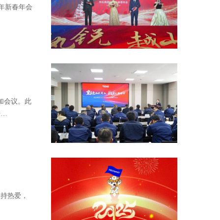
5年新春年会
加会议。此
号…
保持热爱，