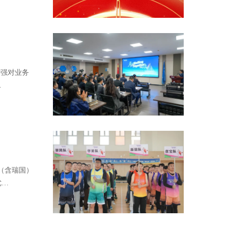
增强对业务
…
（含瑞国）
优…