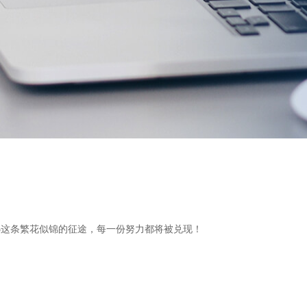
25这条繁花似锦的征途，每一份努力都将被兑现！