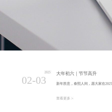
2025
大年初六｜节节高升
02-03
新年胜意，春熙人间，愿大家在20
查看更多 >