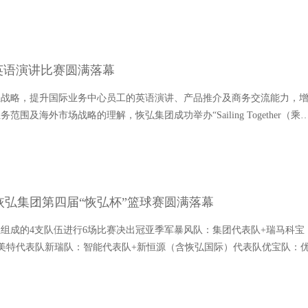
恢弘集团英语演讲比赛圆满落幕
主战略，提升国际业务中心员工的英语演讲、产品推介及商务交流能力，
及海外市场战略的理解，恢弘集团成功举办“Sailing Together（乘
！恢弘集团第四届“恢弘杯”篮球赛圆满落幕
组成的4支队伍进行6场比赛决出冠亚季军暴风队：集团代表队+瑞马科宝
美特代表队新瑞队：智能代表队+新恒源（含恢弘国际）代表队优宝队：