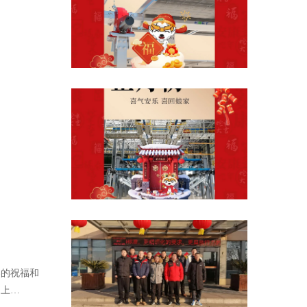
春的祝福和
送上…