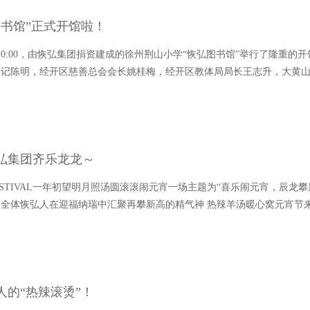
书馆”正式开馆啦！
10:00，由恢弘集团捐资建成的徐州荆山小学“恢弘图书馆”举行了隆重的
书记陈明，经开区慈善总会会长姚桂梅，经开区教体局局长王志升，大黄
弘集团齐乐龙龙～
N FESTIVAL一年初望明月照汤圆滚滚闹元宵一场主题为“喜乐闹元宵，辰龙
全体恢弘人在迎福纳瑞中汇聚再攀新高的精气神 热辣羊汤暖心窝元宵节
的“热辣滚烫”！