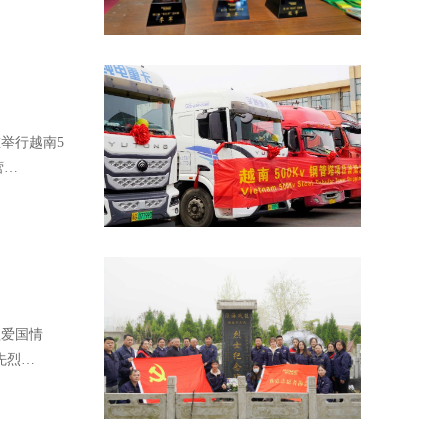
举行越南5
营…
植爱国情
先烈…