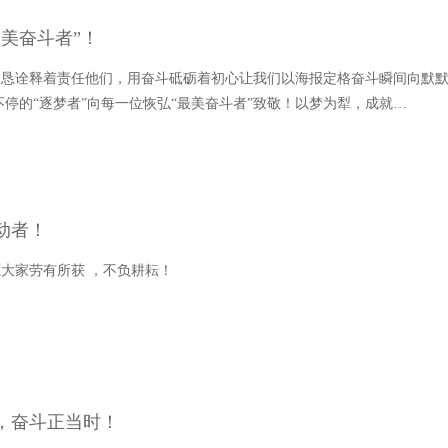
美奋斗者”！
恳诠释着责任他们，用奋斗砥砺着初心让我们以海报定格奋斗瞬间向默默
不停的“逐梦者”向每一位恢弘“最美奋斗者”致敬！以梦为犁，成就…
动者！
大家劳有所获 ，不负耕耘！
，奋斗正当时！