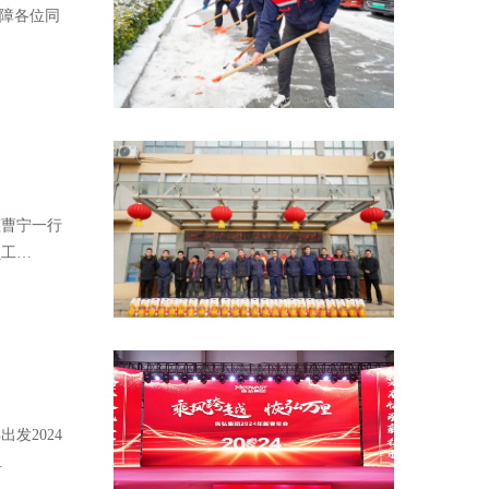
保障各位同
监曹宁一行
员工…
发2024
…