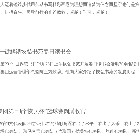
弘人迈着铿锵步伐用劳动书写精彩画卷为理想而追梦为信念而坚守他们是
精、拼搏奋斗、勇毅前行的光芒致敬，卓越！学习，卓越！
｜一键解锁恢弘书苑春日读书会
29个“世界读书日”4月23日上午恢弘书苑开展春日读书会活动30余名读
，集团运营管理部总监陈丕方致辞。他向大家介绍了恢弘书苑的发展历程
集团第三届“恢弘杯”篮球赛圆满收官
满收官8支代表队经过7场比赛的精彩角逐赛出了水平、赛出了风采、赛出了
塔代表队 、瑞马科宝代表队（含瑞国）优美特代表队、智能代表队、新