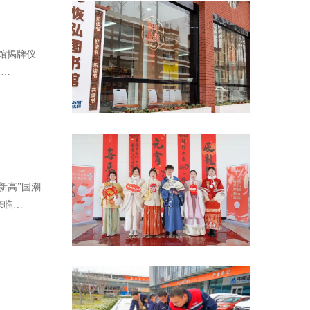
开馆揭牌仪
山…
攀新高”国潮
来临…