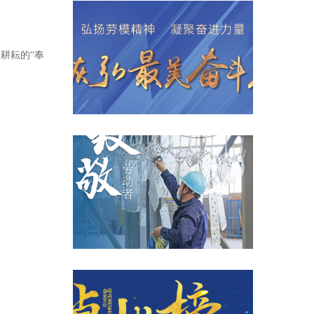
耕耘的“奉