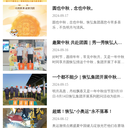
圆也中秋，念也中秋。
2024-09-17
圆也中秋，念也中秋。恢弘集团愿您今宵多喜
乐，不负明月与清风。
趣聚中秋 共赴团圆｜秀一秀恢弘人的别样中秋
2024-09-16
好时节，愿得年年，常见中秋月。又是一年中秋
时同享月圆恢弘情这个中秋，集团开展了丰富多
样的活动让员工们在…
一个都不能少｜恢弘集团开展中秋慰问活动
2024-09-15
明月高悬，丹桂飘香又是一年中秋佳节至9月10
日-9月14日恢弘集团开展系列慰问活动为驻外员
工及其家属送上暖心…
超燃！恢弘“小奥运”永不落幕！
2024-08-12
奥运激情点燃盛夏中国健儿绽放光芒他们在赛场