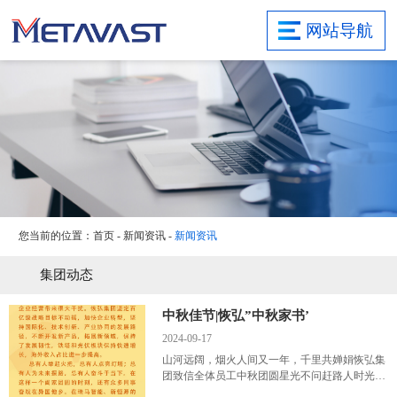
首页
网站导航
关于集团
研发实力
业务领域
项目案例
新闻资讯
社会责任
您当前的位置：
首页
-
新闻资讯
-
新闻资讯
联系我们
旗下子公司
集团动态
中秋佳节|恢弘”中秋家书’
2024-09-17
山河远阔，烟火人间又一年，千里共婵娟恢弘集
团致信全体员工中秋团圆星光不问赶路人时光不
负实干者所有的恢弘…