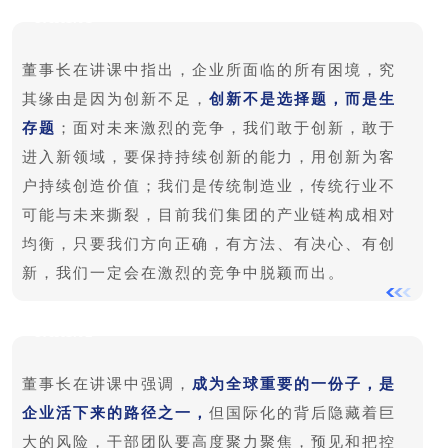
PART.01
董事长在讲课中指出，企业所面临的所有困境，究
其缘由是因为创新不足，
创新不是选择题，而是生
存题
；面对未来激烈的竞争，我们敢于创新，敢于
进入新领域，要保持持续创新的能力，用创新为客
户持续创造价值；我们是传统制造业，传统行业不
可能与未来撕裂，目前我们集团的产业链构成相对
均衡，只要我们方向正确，有方法、有决心、有创
新，我们一定会在激烈的竞争中脱颖而出。
PART.02
董事长在讲课中强调，
成为全球重要的一份子，是
企业活下来的路径之一，
但国际化的背后隐藏着巨
大的风险，干部团队要高度聚力聚焦，预见和把控