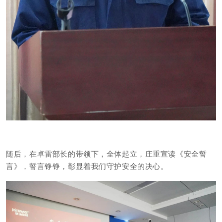
随后，在卓雷部长的带领下，全体起立，庄重宣读《安全誓
言》，誓言
铮铮
，彰显着我们守护安全的决心。