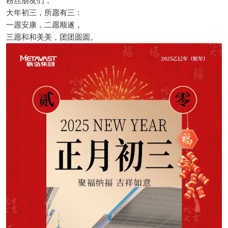
粉丝朋友们，
大年初三，所愿有三：
一愿安康，二愿顺遂，
三愿和和美美，团团圆圆。