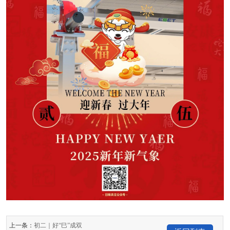
上一条：
初二｜好“巳”成双