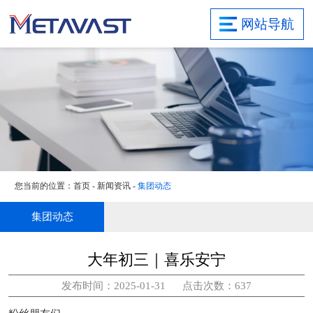
首页
网站导航
关于集团
研发实力
业务领域
项目案例
新闻资讯
社会责任
您当前的位置：
首页
-
新闻资讯
-
集团动态
联系我们
旗下子公司
集团动态
大年初三｜喜乐安宁
发布时间：2025-01-31 点击次数：637