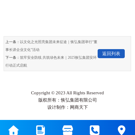
上一条：
以文化之光照亮集团未来征途｜恢弘集团举行“董
事长讲企业文化”活动
返回列表
下一条：
筑牢安全防线 共筑绿色未来｜2025恢弘集团安环
行动正式启航
Copyright © 2023 All Rights Reserved
版权所有：恢弘集团有限公司
设计制作：网商天下