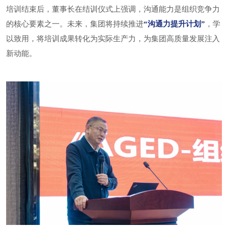
培训结束后，董事长在结训仪式上强调，沟通能力是组织竞争力
的核心要素之一。未来，集团将持续推进
“沟通力提升计划”
，学
以致用，将培训成果转化为实际生产力，为集团高质量发展注入
新动能。