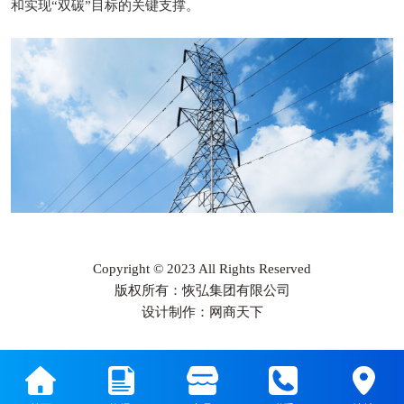
和实现“双碳”目标的关键支撑‌。
Copyright © 2023 All Rights Reserved
版权所有：恢弘集团有限公司
设计制作：网商天下