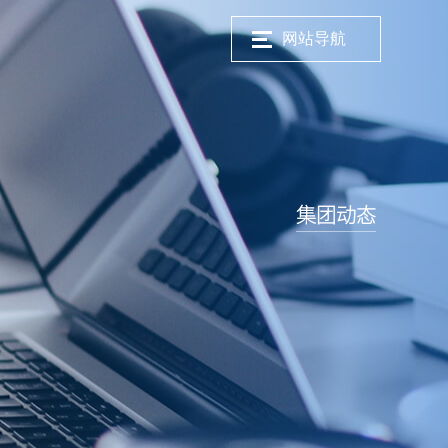
网站导航
集团动态