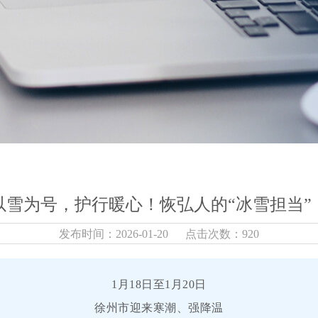
以雪为号，护行暖心！恢弘人的“冰雪担当”
发布时间：2026-01-20 点击次数：920
1月18日至1月20日
徐州市迎来寒潮、强降温