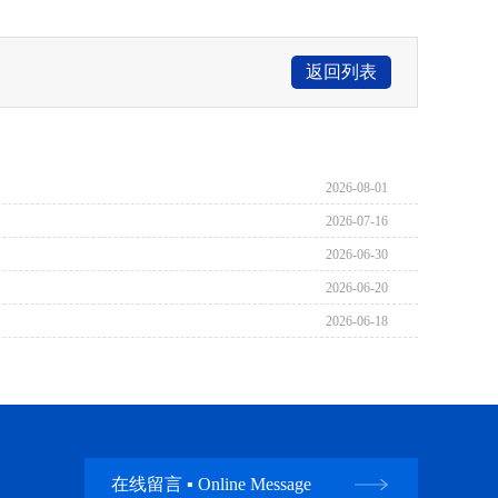
返回列表
2026-08-01
2026-07-16
2026-06-30
2026-06-20
2026-06-18
在线留言 ▪ Online Message