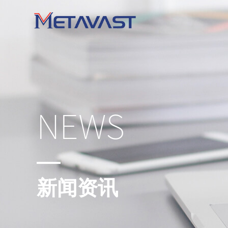
NEWS
新闻资讯