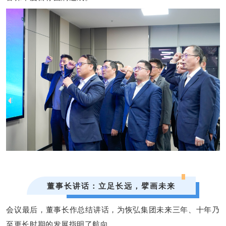
董事长讲话：立足长远，擘画未来
会议最后，董事长作总结讲话，为恢弘集团未来
三年、十年
乃
至更长时期的发展指明了航向。