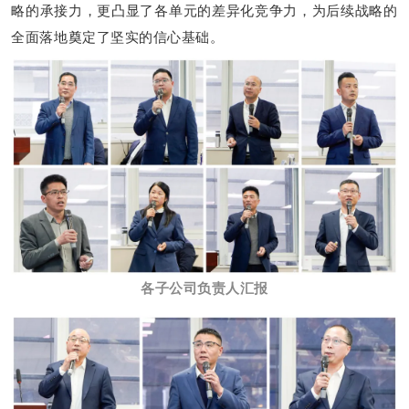
略的承接力，更凸显了各单元的差异化竞争力，为后续战略的
全面落地奠定了坚实的信心基础。
各子公司负责人汇报