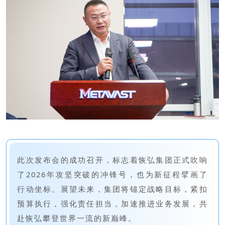
此次发布会的成功召开，标志着恢弘集团正式吹响
了2026年攻坚突破的冲锋号，也为新征程擘画了
行动坐标。展望未来，集团将锚定战略目标，紧扣
预算执行，强化责任担当，加速推进业务发展，共
赴恢弘攀登世界一流的新巅峰。