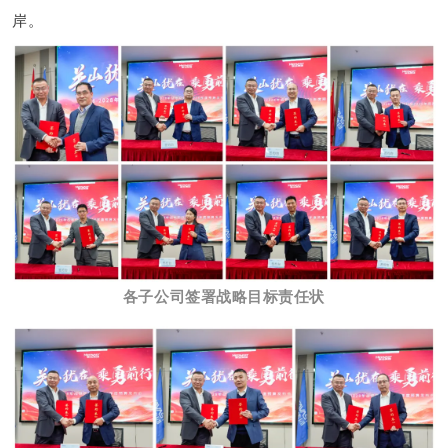
岸。
各子公司签署战略目标责任状