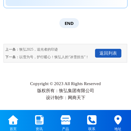
END
上一条：
恢弘2025，追光者的印迹
返回列表
下一条：
以雪为号，护行暖心！恢弘人的“冰雪担当”！
Copyright © 2023 All Rights Reserved
版权所有：恢弘集团有限公司
设计制作：网商天下
首页
资讯
产品
联系
地址