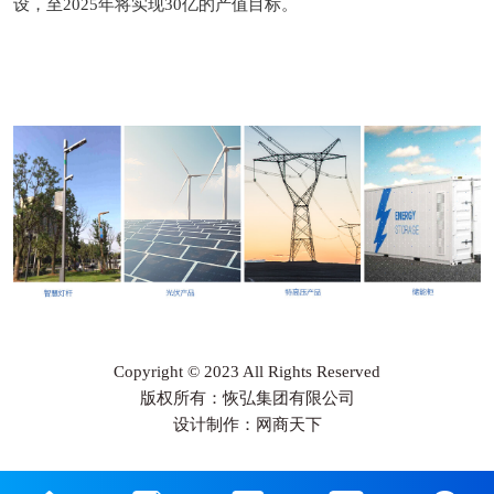
设，至2025年将实现30亿的产值目标。
Copyright © 2023 All Rights Reserved
版权所有：恢弘集团有限公司
设计制作：网商天下