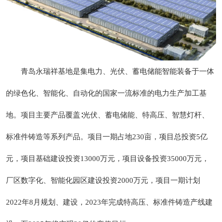
青岛永瑞祥基地是集电力、光伏、蓄电储能智能装备于一体
的绿色化、智能化、自动化的国家一流标准的电力生产加工基
地。项目主要产品覆盖∶光伏、蓄电储能、特高压、智慧灯杆、
标准件铸造等系列产品。项目一期占地230亩，项目总投资5亿
元，项目基础建设投资13000万元，项目设备投资35000万元，
厂区数字化、智能化园区建设投资2000万元，项目一期计划
2022年8月规划、建设，2023年完成特高压、标准件铸造产线建