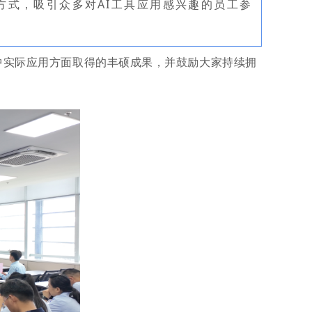
的方式，吸引众多对AI工具应用感兴趣的员工参
中实际应用方面取得的丰硕成果，并鼓励大家持续拥