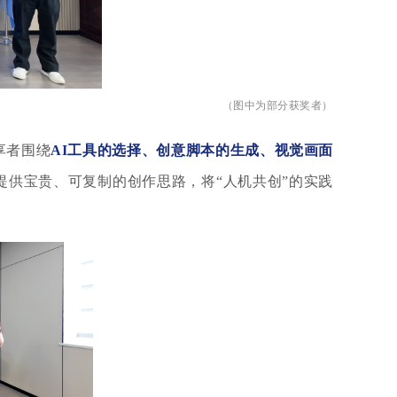
（图中为部分获奖者）
享者围绕
AI工具的选择、创意脚本的生成、视觉画面
提供宝贵、可复制的创作思路，将
“人机共创”的实践