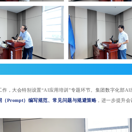
工作，大会特别设置“AI应用培训”专题环节。集团数字化部A
词（
Prompt）
编写规范、常见问题与规避策略
，进一步提升会