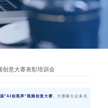
视频创意大赛表彰培训会
届“AI创视界”视频创意大赛
。大赛吸引众多员