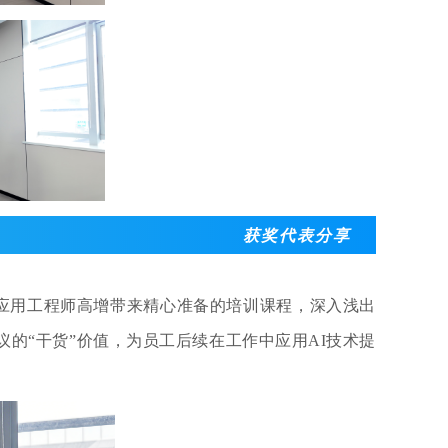
获奖代表分享
I应用工程师高增带来精心准备的培训课程，深入浅出
议的
“干货”价值，为员工后续在工作中应用AI技术提