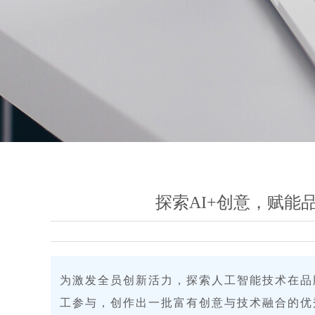
探索AI+创意，赋能
为激发全员创新活力，探索人工智能技术在品牌
工参与，创作出一批富有创意与技术融合的优