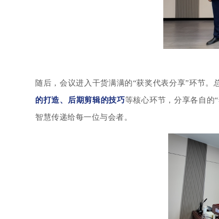
随后
，会议进入干货满满的
“获奖代表分享”环节。
的打造、后期剪辑的技巧
等核心环节，分享各自的“
智慧传递给每一位与会者。