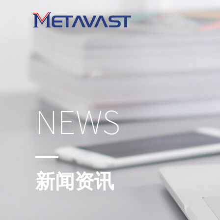
NEWS
新闻资讯