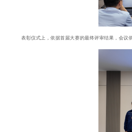
表彰仪式上，
依据首届大赛的最终评审结果，会议