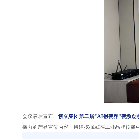
会议最后宣布，
恢弘集团第二届
“AI创视界”视频创
播力的产品宣传内容，持续挖掘AI在工业品牌传播