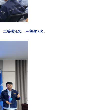
、二等奖4名、三等奖8名
。