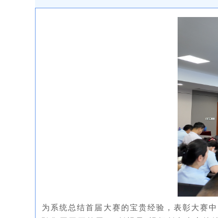
为系统总结首届大赛的宝贵经验，表彰大赛中