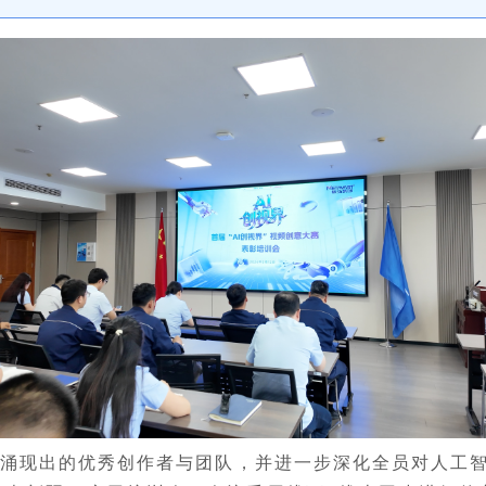
涌现出的优秀创作者与团队，并进一步深化全员对人工智