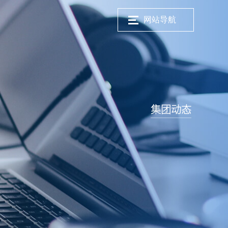
网站导航
集团动态