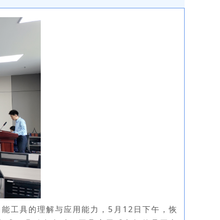
能工具的理解与应用能力，5月12日下午，恢