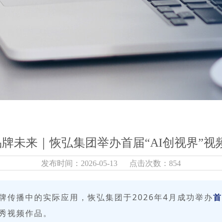
品牌未来｜恢弘集团举办首届“AI创视界”
发布时间：2026-05-13 点击次数：854
传播中的实际应用，恢弘集团于2026年4月成功举办
首
秀视频作品。