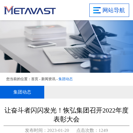
首页
网站导航
关于集团
研发实力
业务领域
项目案例
新闻资讯
社会责任
您当前的位置：
首页
-
新闻资讯
-
集团动态
联系我们
旗下子公司
集团动态
让奋斗者闪闪发光！恢弘集团召开2022年度
表彰大会
发布时间：2023-01-20 点击次数：1249