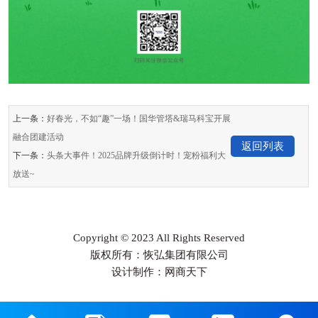
上一条：
好春光，不如“趣”一场！国华管塔&瑞马科宝开展
融合团建活动
返回列表
下一条：
头条大事件！2025品牌升级倒计时！宠粉福利大
放送~
Copyright © 2023 All Rights Reserved
版权所有：恢弘集团有限公司
设计制作：网商天下