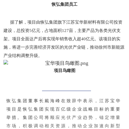
恢弘集团员工
据了解，项目由恢弘集团旗下江苏宝华新材料有限公司投资
建设，总投资
5
亿元，占地面积127亩，
主要产品为各类光伏支
架
。
项目全面
达产后
将
实现
年销
售收入
超40
亿元。
该
项目的实
施，将进一步完善经济开发区的光伏产业链，推动徐州市
新能源
产业结构调整升级。
项目鸟瞰图
恢弘集团董事长戴海峰在致辞中表示，江苏宝华
项目是恢弘集团实现百亿级企业战略目标的重要
举措。集团公司将
顺应光伏产业趋势，锚定增量
市场，积极调动相关资源，推动企业加速向新型