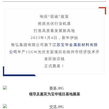
响应“双碳”政策
抢抓光伏行业机遇
打造高质量发展新高地
2023年1月4日，新年伊始
恢弘集团有限公司旗下
江苏宝华金属新材料有限
公司
年产15GW光伏支架项目在徐州市经济技术开
发区徐庄镇
正式奠基！
领导及嘉宾为宝华项目基地奠基