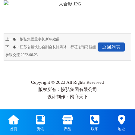
上一条：
恢弘集团董事长新年致辞
返回列表
下一条：
江苏省钢铁协会副会长陈洪冰一行莅临瑞马智能
参观交流 2022-06-23
Copyright © 2023 All Rights Reserved
版权所有：恢弘集团有限公司
设计制作：网商天下
首页
资讯
产品
联系
地址