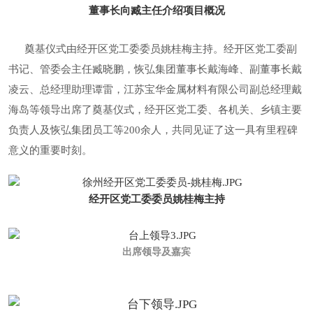
董事长向臧主任介绍项目概况
奠基仪式由经开区党工委委员姚桂梅主持。经开区党工委副
书记、管委会主任臧晓鹏，恢弘集团董事长戴海峰、副董事长戴
凌云、总经理助理谭雷，江苏宝华金属材料有限公司副总经理戴
海岛等领导出席了奠基仪式，经开区党工委、各机关、乡镇主要
负责人及恢弘集团员工等200余人，共同见证了这一具有里程碑
意义的重要时刻。
经开区党工委委员姚桂梅主持
出席领导及嘉宾