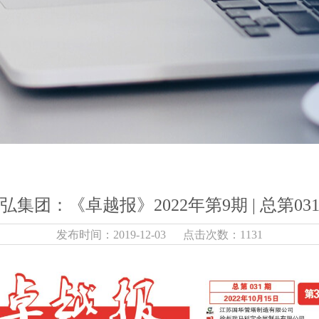
弘集团：《卓越报》2022年第9期 | 总第03
发布时间：2019-12-03 点击次数：1131