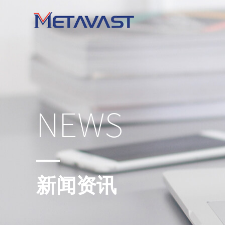
NEWS
新闻资讯