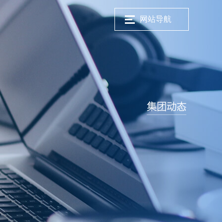
网站导航
集团动态